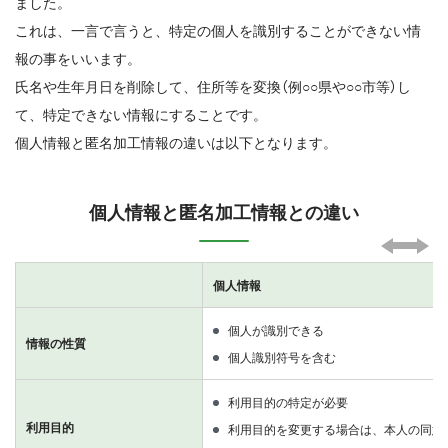
ました。
これは、一言で言うと、特定の個人を識別することができない情
報の事をいいます。
氏名や生年月日を削除して、住所等を変換（例○○県や○○市等）し
て、特定できない情報にすることです。
個人情報と匿名加工情報の違いは以下となります。
個人情報と匿名加工情報との違い
個人情報
個人が識別できる
情報の性質
個人識別符号を含む
利用目的の特定が必要
利用目的
利用目的を変更する場合は、本人の同意