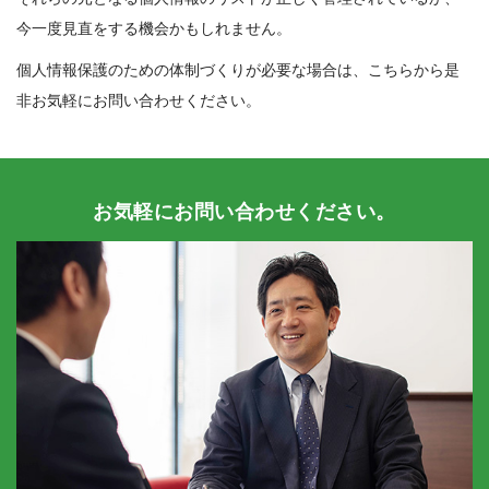
今一度見直をする機会かもしれません。
個人情報保護のための体制づくりが必要な場合は、こちらから是
非お気軽にお問い合わせください。
お気軽にお問い合わせください。