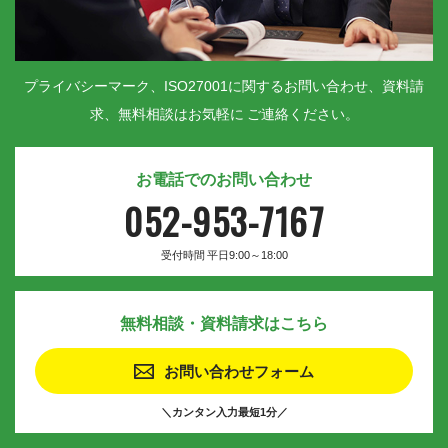
プライバシーマーク、ISO27001に関するお問い合わせ、資料請
求、無料相談はお気軽に ご連絡ください。
お電話でのお問い合わせ
052-953-7167
受付時間 平日9:00～18:00
無料相談・資料請求はこちら
お問い合わせフォーム
＼カンタン入力最短1分／