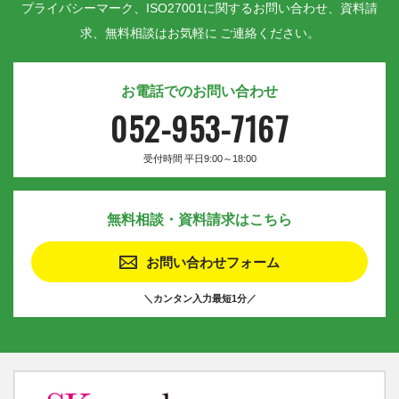
プライバシーマーク、ISO27001に関するお問い合わせ、資料請
求、無料相談はお気軽に ご連絡ください。
お電話でのお問い合わせ
052-953-7167
受付時間 平日9:00～18:00
無料相談・資料請求はこちら
お問い合わせフォーム
＼カンタン入力最短1分／