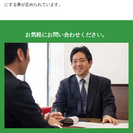
にする事が定められています。
お気軽にお問い合わせください。